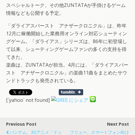
スペシャルトーク、その他ZUNTATAが手掛けるゲーム
情報なども公開する予定。
「ダライアスバースト アナザークロニクル」は、昨年
12月に稼働開始した業務用オンライン対応シューティン
グゲーム。「ダライアス」シリーズは、86年に初登場し
て以来、シューティングゲームファンの多くの支持を得
てきた。
楽曲は、ZUNTATAが担当。4月には、「ダライアスバー
スト アナザークロニクル」の楽曲11曲をまとめたサウ
ンドトラックも発売されている。
[`yahoo` not found]
Previous Post
Next Post
バンナム、3Dアニメ「ドッ
フリュー、スマートフォン向け