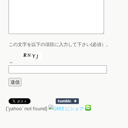
この文字を以下の項目に入力して下さい(必須）。
→
[`yahoo` not found]