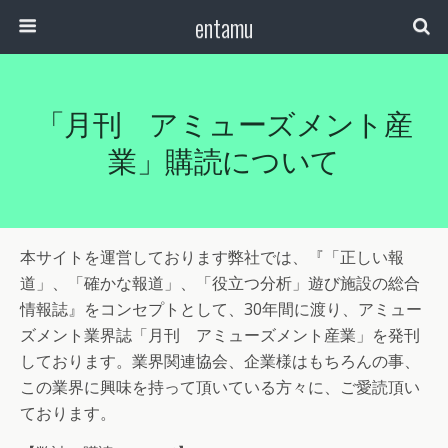
entamu
「月刊 アミューズメント産
業」購読について
本サイトを運営しております弊社では、『「正しい報
道」、「確かな報道」、「役立つ分析」遊び施設の総合
情報誌』をコンセプトとして、30年間に渡り、アミュー
ズメント業界誌「月刊 アミューズメント産業」を発刊
しております。業界関連協会、企業様はもちろんの事、
この業界に興味を持って頂いている方々に、ご愛読頂い
ております。