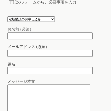
・下記のフォームから、必要事項を入力
お名前 (必須）
メールアドレス (必須）
題名
メッセージ本文