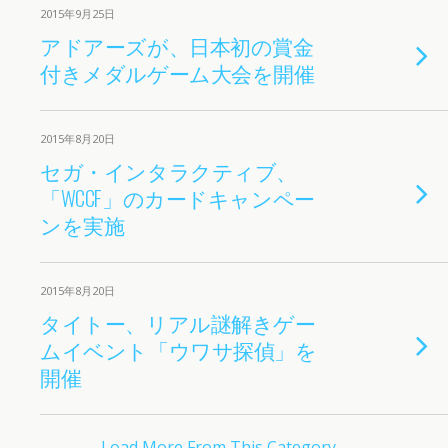
2015年9月25日
アドアーズが、日本初の賞金
付きメダルゲーム大会を開催
2015年8月20日
セガ・インタラクティブ、
「WCCF」のカードキャンペー
ンを実施
2015年8月20日
タイトー、リアル謎解きゲー
ムイベント「ウワサ探偵」を
開催
Load More From This Category…