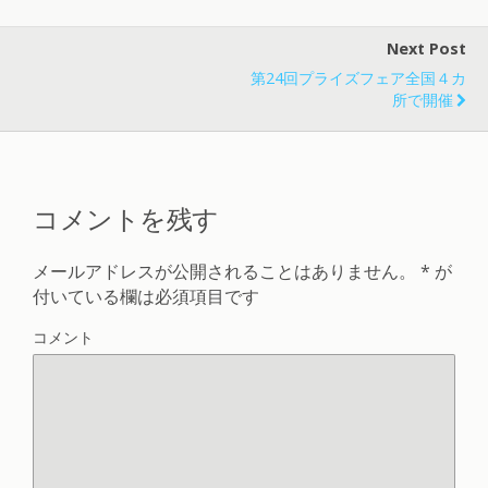
Next Post
第24回プライズフェア全国４カ
所で開催
コメントを残す
メールアドレスが公開されることはありません。
*
が
付いている欄は必須項目です
コメント