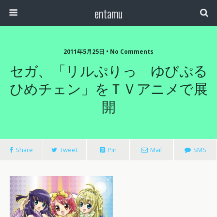
entamu
2011年5月25日 • No Comments
セガ、「リルぷりっ ゆびぷる
ひめチェン」をＴＶアニメで展
開
Share
Tweet
Pin
Mail
SMS