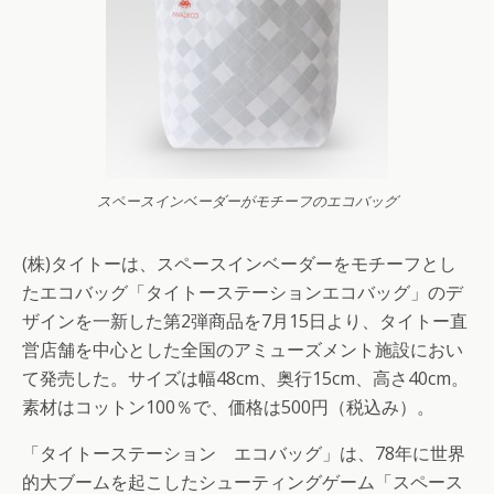
スペースインベーダーがモチーフのエコバッグ
(株)タイトーは、スペースインベーダーをモチーフとし
たエコバッグ「タイトーステーションエコバッグ」のデ
ザインを一新した第2弾商品を7月15日より、タイトー直
営店舗を中心とした全国のアミューズメント施設におい
て発売した。サイズは幅48cm、奥行15cm、高さ40cm。
素材はコットン100％で、価格は500円（税込み）。
「タイトーステーション エコバッグ」は、78年に世界
的大ブームを起こしたシューティングゲーム「スペース