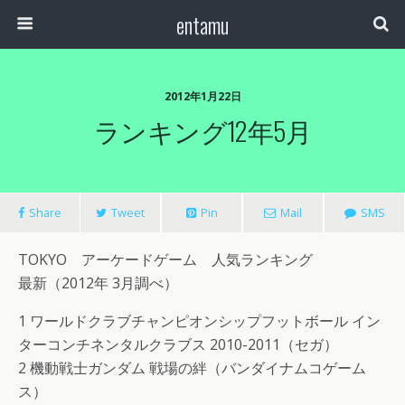
entamu
2012年1月22日
ランキング12年5月
Share
Tweet
Pin
Mail
SMS
TOKYO アーケードゲーム 人気ランキング
最新（2012年 3月調べ）
1 ワールドクラブチャンピオンシップフットボール イン
ターコンチネンタルクラブス 2010-2011（セガ）
2 機動戦士ガンダム 戦場の絆（バンダイナムコゲーム
ス）