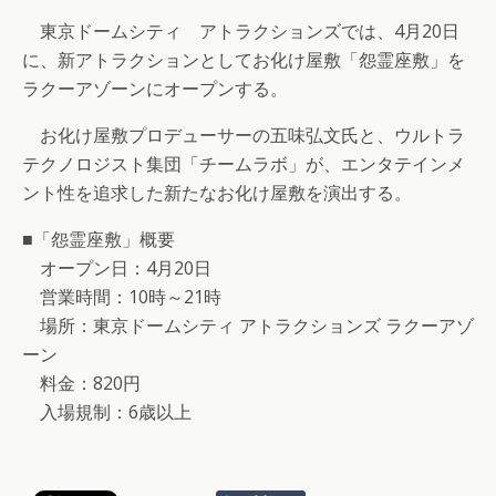
東京ドームシティ アトラクションズでは、4月20日
に、新アトラクションとしてお化け屋敷「怨霊座敷」を
ラクーアゾーンにオープンする。
お化け屋敷プロデューサーの五味弘文氏と、ウルトラ
テクノロジスト集団「チームラボ」が、エンタテインメ
ント性を追求した新たなお化け屋敷を演出する。
■「怨霊座敷」概要
オープン日：4月20日
営業時間：10時～21時
場所：東京ドームシティ アトラクションズ ラクーアゾ
ーン
料金：820円
入場規制：6歳以上