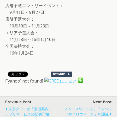
店舗予選エントリーイベント：
9月11日～9月27日
店舗予選大会：
10月10日～11月23日
エリア予選大会：
11月28日～16年1月10日
全国決勝大会：
16年1月24日
[`yahoo` not found]
Previous Post
Next Post
東京タワーが「景観案内」
スペースワールド、「スペワ
アプリサービスの提供開始
Deハロウィーン」を開催