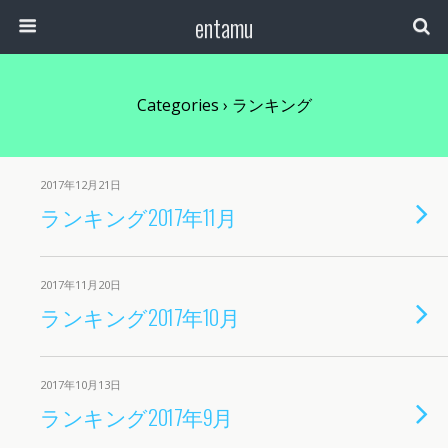
entamu
Categories ›
ランキング
2017年12月21日
ランキング2017年11月
2017年11月20日
ランキング2017年10月
2017年10月13日
ランキング2017年9月