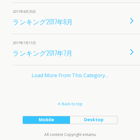
2017年8月25日
ランキング2017年8月
2017年7月11日
ランキング2017年7月
Load More From This Category…
Back to top
Mobile
Desktop
All content Copyright entamu