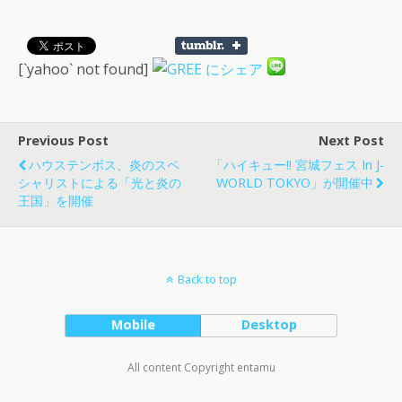
[`yahoo` not found]
Previous Post
Next Post
ハウステンボス、炎のスペ
「ハイキュー!! 宮城フェス In J-
シャリストによる「光と炎の
WORLD TOKYO」が開催中
王国」を開催
Back to top
Mobile
Desktop
All content Copyright entamu