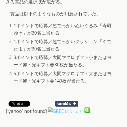
きる賞品の選択肢が広がる。
賞品は以下のようなものが用意されていた。
1ポイントで応募／超でっかいぬいぐるみ「寿司
ゆき」が30名に当たる。
1ポイントで応募／超でっかいクッション「ぐで
たま」が30名に当たる。
3ポイントで応募／大間マグロギフト小またはヨ
ード卵・光ギフト券80枚が当たる。
5ポイントで応募／大間マグロギフト大またはヨ
ード卵・光ギフト券140枚が当たる。
[`yahoo` not found]