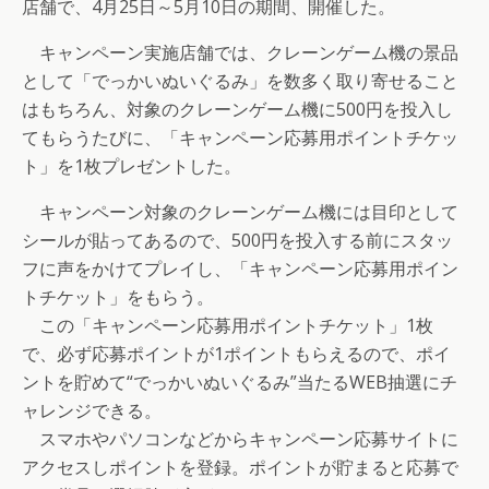
店舗で、4月25日～5月10日の期間、開催した。
キャンペーン実施店舗では、クレーンゲーム機の景品
として「でっかいぬいぐるみ」を数多く取り寄せること
はもちろん、対象のクレーンゲーム機に500円を投入し
てもらうたびに、「キャンペーン応募用ポイントチケッ
ト」を1枚プレゼントした。
キャンペーン対象のクレーンゲーム機には目印として
シールが貼ってあるので、500円を投入する前にスタッ
フに声をかけてプレイし、「キャンペーン応募用ポイン
トチケット」をもらう。
この「キャンペーン応募用ポイントチケット」1枚
で、必ず応募ポイントが1ポイントもらえるので、ポイ
ントを貯めて“でっかいぬいぐるみ”当たるWEB抽選にチ
ャレンジできる。
スマホやパソコンなどからキャンペーン応募サイトに
アクセスしポイントを登録。ポイントが貯まると応募で