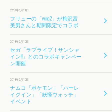
2018年3月11日
フリューの「winc2」が梅沢富
美男さんと期間限定でコラボ
2018年2月10日
セガ「ラブライブ！サンシャ
イン!!」とのコラボキャンペー
ン開催
2018年2月10日
ナムコ「ポケモン」「ハーレ
イクイン」「妖怪ウォッチ」
イベント